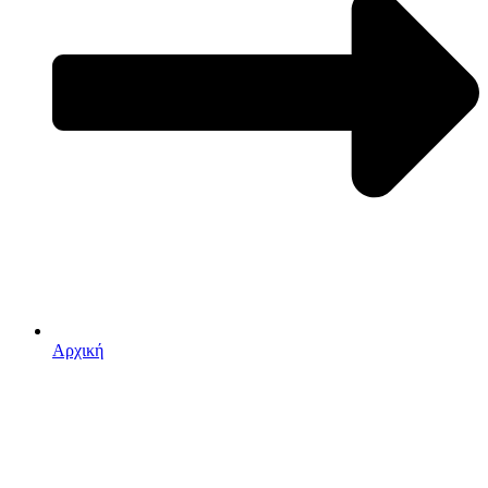
Αρχική