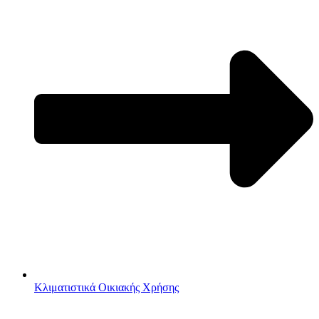
Κλιματιστικά Οικιακής Χρήσης