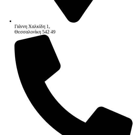
Γιάννη Χαλκίδη 1,
Θεσσαλονίκη 542 49