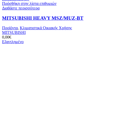
Πρόσθήκη στην λίστα επιθυμιών
Διαβάστε περισσότερα
MITSUBISHI HEAVY MSZ/MUZ-BT
Προϊόντα
,
Κλιματιστικά Οικιακής Χρήσης
MITSUBISHI
0,00
€
Εξαντλημένο