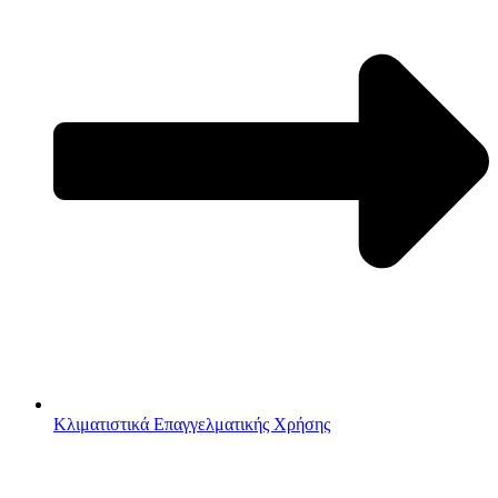
Κλιματιστικά Επαγγελματικής Χρήσης