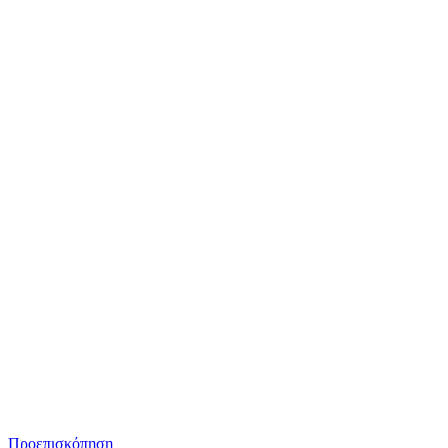
Προεπισκόπηση