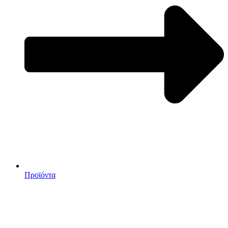
Προϊόντα