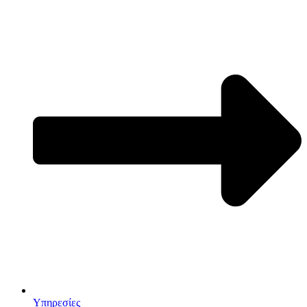
Υπηρεσίες