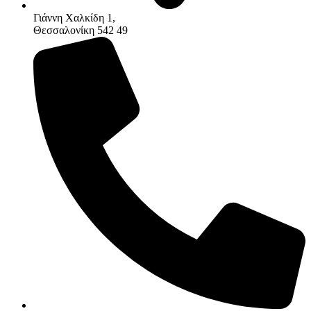
Γιάννη Χαλκίδη 1,
Θεσσαλονίκη 542 49