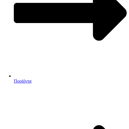
Προϊόντα