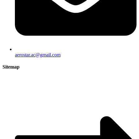
aerostar.ac@gmail.com
Sitemap