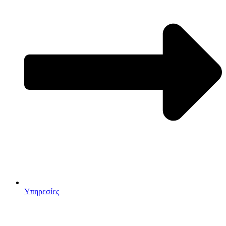
Υπηρεσίες