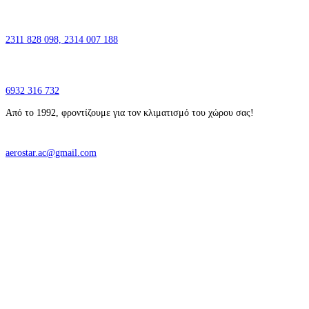
2311 828 098,
2314 007 188
6932 316 732
Από το 1992, φροντίζουμε για τον κλιματισμό του χώρου σας!
aerostar.ac@gmail.com