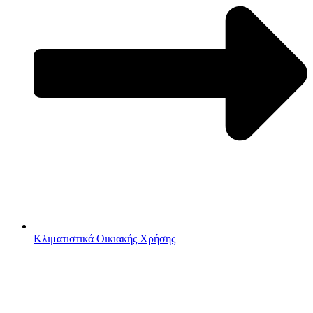
Κλιματιστικά Οικιακής Χρήσης