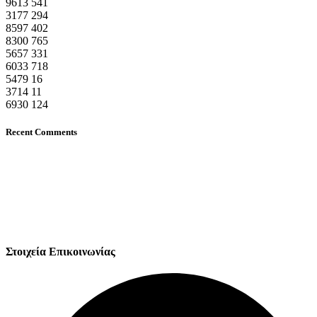
9613
541
3177
294
8597
402
8300
765
5657
331
6033
718
5479
16
3714
11
6930
124
Recent Comments
Στοιχεία Επικοινωνίας