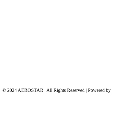
© 2024 AEROSTAR | All Rights Reserved | Powered by