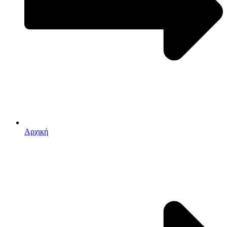
Αρχική