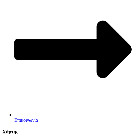
Επικοινωνία
Χάρτης