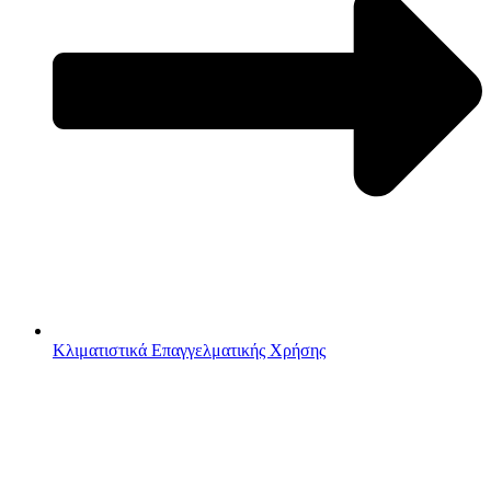
Κλιματιστικά Επαγγελματικής Χρήσης