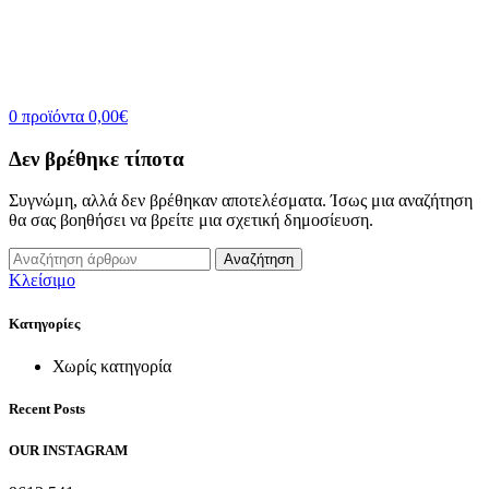
0
προϊόντα
0,00
€
Δεν βρέθηκε τίποτα
Συγνώμη, αλλά δεν βρέθηκαν αποτελέσματα. Ίσως μια αναζήτηση
θα σας βοηθήσει να βρείτε μια σχετική δημοσίευση.
Αναζήτηση
Κλείσιμο
Kατηγορίες
Χωρίς κατηγορία
Recent Posts
OUR INSTAGRAM