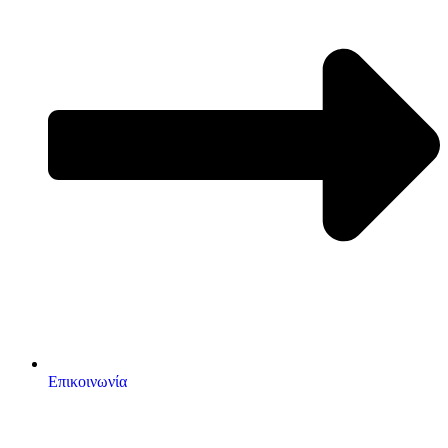
Επικοινωνία