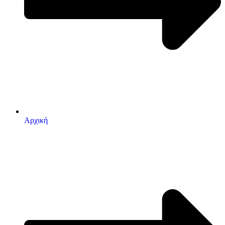
Αρχική