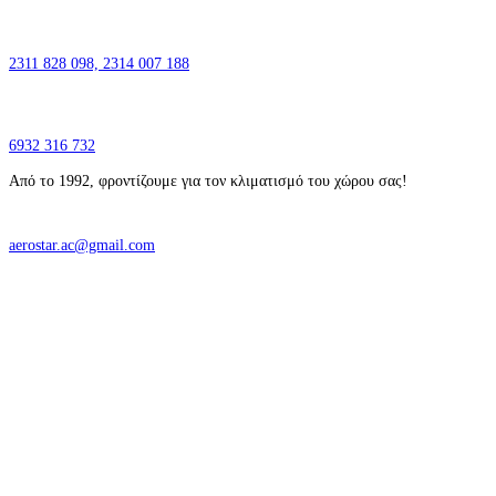
2311 828 098,
2314 007 188
6932 316 732
Από το 1992, φροντίζουμε για τον κλιματισμό του χώρου σας!
aerostar.ac@gmail.com