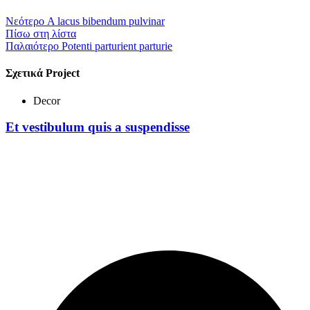
Νεότερο
A lacus bibendum pulvinar
Πίσω στη λίστα
Παλαιότερο
Potenti parturient parturie
Σχετικά Project
Decor
Et vestibulum quis a suspendisse