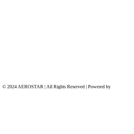
© 2024 AEROSTAR | All Rights Reserved | Powered by