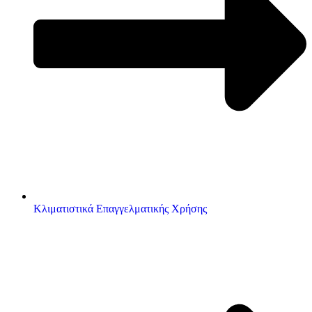
Κλιματιστικά Επαγγελματικής Χρήσης