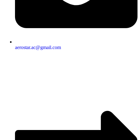
aerostar.ac@gmail.com