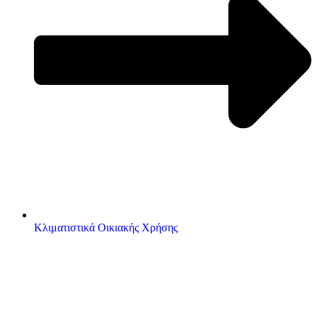
Κλιματιστικά Οικιακής Χρήσης