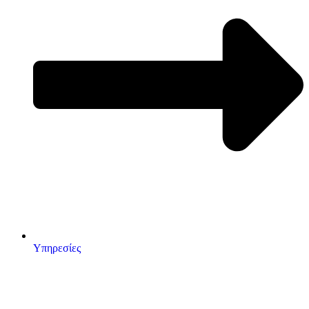
Υπηρεσίες