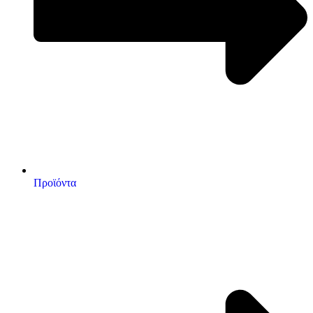
Προϊόντα