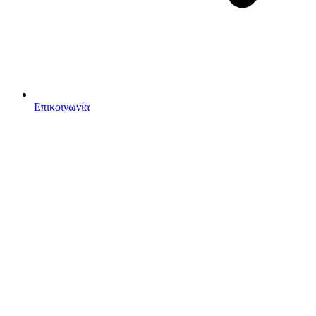
Επικοινωνία