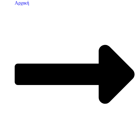
Αρχική