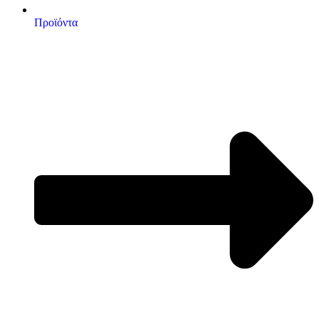
Προϊόντα