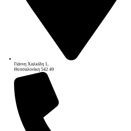
Γιάννη Χαλκίδη 1,
Θεσσαλονίκη 542 49