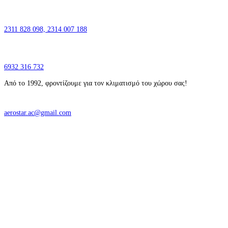
2311 828 098,
2314 007 188
6932 316 732
Από το 1992, φροντίζουμε για τον κλιματισμό του χώρου σας!
aerostar.ac@gmail.com