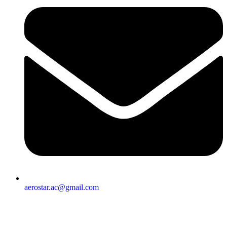
aerostar.ac@gmail.com