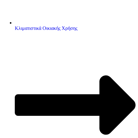
Κλιματιστικά Οικιακής Χρήσης