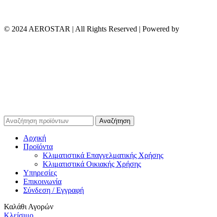
© 2024 AEROSTAR | All Rights Reserved | Powered by
Αναζήτηση
Αρχική
Προϊόντα
Κλιματιστικά Επαγγελματικής Χρήσης
Κλιματιστικά Οικιακής Χρήσης
Υπηρεσίες
Επικοινωνία
Σύνδεση / Εγγραφή
Καλάθι Αγορών
Κλείσιμο