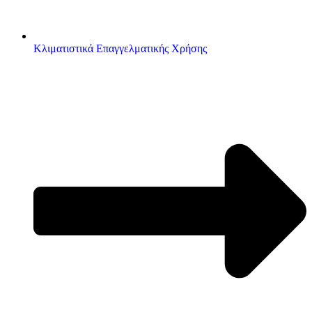
Κλιματιστικά Επαγγελματικής Χρήσης